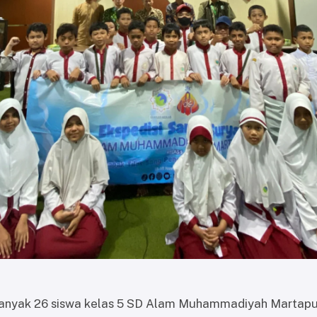
anyak 26 siswa kelas 5 SD Alam Muhammadiyah Martapu